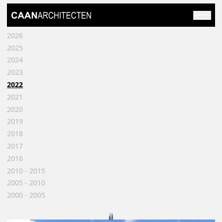
2026
2025
2024
2023
2022
2021
2020
2019
2018
2017
2016
2010 - 2015
2005 - 2010
2000 - 2005